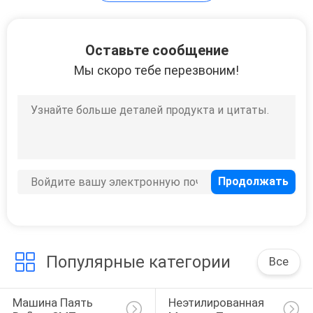
PRIVACY
Оставьте сообщение
POLICY
Мы скоро тебе перезвоним!
Популярные категории
Все
Машина Паять 
Неэтилированная 