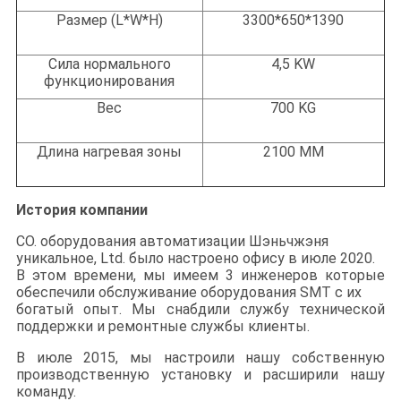
Размер (L*W*H)
3300*650*1390
Сила нормального
4,5 KW
функционирования
Вес
700 KG
Длина нагревая зоны
2100 MM
История компании
CO. оборудования автоматизации Шэньчжэня
уникальное, Ltd. было настроено офису в июле 2020.
В этом времени, мы имеем 3 инженеров которые
обеспечили обслуживание оборудования SMT с их
богатый опыт. Мы снабдили службу технической
поддержки и ремонтные службы клиенты.
В июле 2015, мы настроили нашу собственную
производственную установку и расширили нашу
команду.