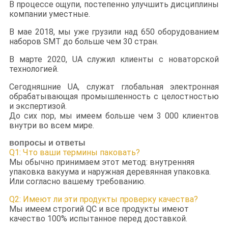
В процессе ощупи, постепенно улучшить дисциплины
компании уместные.
В мае 2018, мы уже грузили над 650 оборудованием
наборов SMT до больше чем 30 стран.
В марте 2020, UA служил клиенты с новаторской
технологией.
Сегодняшние UA, служат глобальная электронная
обрабатывающая промышленность с целостностью
и экспертизой.
До сих пор, мы имеем больше чем 3 000 клиентов
внутри во всем мире.
вопросы и ответы
Q1: Что ваши термины паковать?
Мы обычно принимаем этот метод: внутренняя
упаковка вакуума и наружная деревянная упаковка.
Или согласно вашему требованию.
Q2: Имеют ли эти продукты проверку качества?
Мы имеем строгий QC и все продукты имеют
качество 100% испытанное перед доставкой.