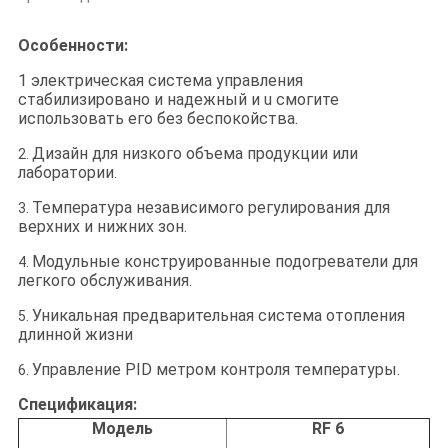
Особенности:
1 электрическая система управления
стабилизировано и надежный и u смогите
использовать его без беспокойства.
Дизайн для низкого объема продукции или
2.
лаборатории.
Температура независимого регулирования для
3.
верхних и нижних зон.
Модульные конструированные подогреватели для
4.
легкого обслуживания.
Уникальная предварительная система отопления
5.
длинной жизни
Управление PID метром контроля температуры.
6.
Спецификация:
Модель
RF 6