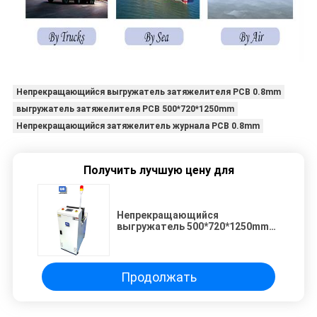
Непрекращающийся выгружатель затяжелителя PCB 0.8mm
выгружатель затяжелителя PCB 500*720*1250mm
Непрекращающийся затяжелитель журнала PCB 0.8mm
Получить лучшую цену для
Непрекращающийся
выгружатель 500*720*1250mm
затяжелителя PCB 0.8mm
Продолжать