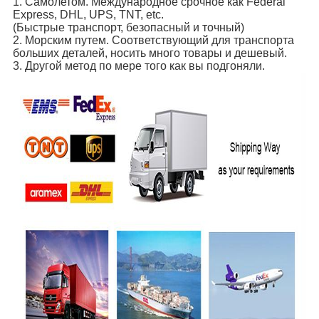
1. Самолетом. Международное срочное как Federal
Express, DHL, UPS, TNT, etc.
(Быстрые транспорт, безопасный и точный)
2. Морским путем. Соответствующий для транспорта
больших деталей, носить много товары и дешевый.
3. Другой метод по мере того как вы подгоняли.