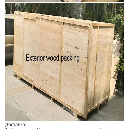
Доставка: