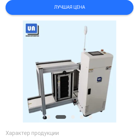
ЛУЧШАЯ ЦЕНА
PRIVACY
POLICY
Характер продукции