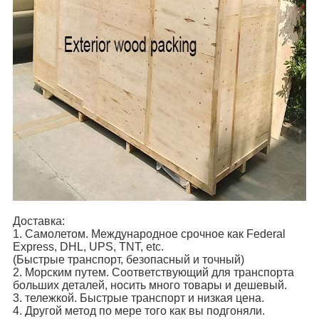
Доставка:
1. Самолетом. Международное срочное как Federal
Express, DHL, UPS, TNT, etc.
(Быстрые транспорт, безопасный и точный)
2. Морским путем. Соответствующий для транспорта
больших деталей, носить много товары и дешевый.
3. тележкой. Быстрые транспорт и низкая цена.
4. Другой метод по мере того как вы подгоняли.