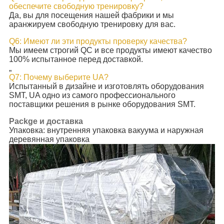
обеспечите свободную тренировку?
Да, вы для посещения нашей фабрики и мы
аранжируем свободную тренировку для вас.
Q6: Имеют ли эти продукты проверку качества?
Мы имеем строгий QC и все продукты имеют качество
100% испытанное перед доставкой.
„
Q7: Почему выберите UA?
Испытанный в дизайне и изготовлять оборудования
SMT, UA одно из самого профессионального
поставщики решения в рынке оборудования SMT.
Packge и доставка
Упаковка: внутренняя упаковка вакуума и наружная
деревянная упаковка