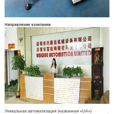
Направление компании
Уникальная автоматизация (названная «UA»)