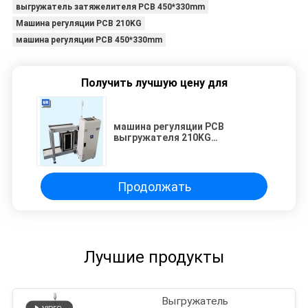
выгружатель затяжелителя PCB 450*330mm
Машина регуляции PCB 210KG
машина регуляции PCB 450*330mm
Получить лучшую цену для
машина регуляции PCB
выгружателя 210KG
затяжелителя PCB 450*330mm
Продолжать
Лучшие продукты
Выгружатель