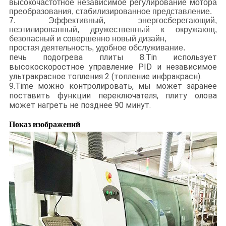
высокочастотное независимое регулирование мотора
преобразования, стабилизированное представление.
7.
Эффективный, энергосберегающий,
неэтилированный, дружественный к окружающ,
безопасный и совершенно новый дизайн,
простая деятельность, удобное обслуживание.
печь подогрева плиты 8.Tin использует
высокоскоростное управление PID и независимое
ультракрасное топления 2 (топление инфракрасн).
9.Time можно контролировать, мы может заранее
поставить функции переключателя, плиту олова
может нагреть не позднее 90 минут.
Показ изображений