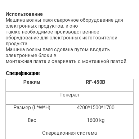
Использование
Машина волны паяя сварочное оборудование для
электронных продуктов, и оно
также необходимое производственное
оборудование для электронных изготовителей
продукта.
Машина волны паяя сделана путем вводить
электронные блоки в
монтажная плата и сваривать с монтажной платой.
Спецификации
Режим
RF-450B
Генерал
Размер (L*W*H)
4200*1500*1700
Вес
1600 kg
Операционная система