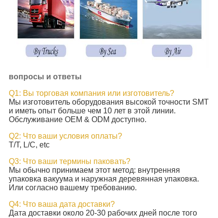
вопросы и ответы
Q1: Вы торговая компания или изготовитель?
Мы изготовитель оборудования высокой точности SMT
и иметь опыт больше чем 10 лет в этой линии.
Обслуживание OEM & ODM доступно.
Q2: Что ваши условия оплаты?
T/T, L/C, etc
Q3: Что ваши термины паковать?
Мы обычно принимаем этот метод: внутренняя
упаковка вакуума и наружная деревянная упаковка.
Или согласно вашему требованию.
Q4: Что ваша дата доставки?
Дата доставки около 20-30 рабочих дней после того