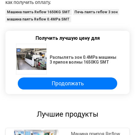
как получить оплату.
Машина паять Reflow 1650KG SMT
Печь паять reflow 3 зон
машина паять Reflow 0.4MPa SMT
Получить лучшую цену для
Распылять зон 0.4MPa машины
3 припоя волны 1650KG SMT
Продолжать
Лучшие продукты
Машина припоя Reflow