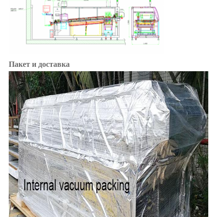
Пакет и доставка