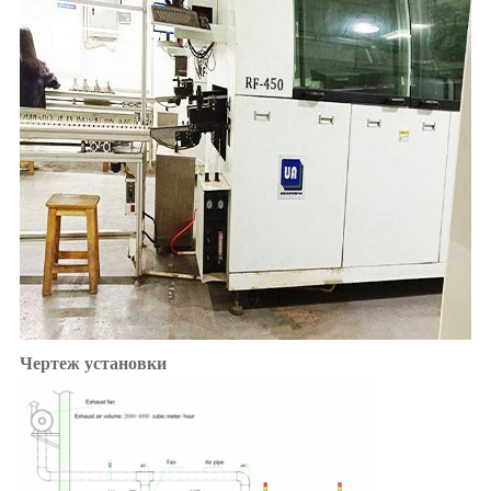
Чертеж установки