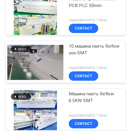
PCB PLC 50mm
negotiable MOQ:1 блок
CONTACT
10 машина паять Reflow
зон SMT
negotiable MOQ:1 блок
CONTACT
Машина паять Reflow
8.5KW SMT
negotiable MOQ:1 блок
CONTACT