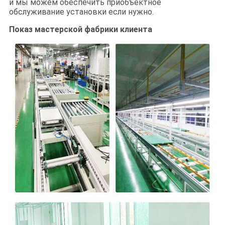
и мы можем обеспечить приобъектное
обслуживание установки если нужно.
Показ мастерской
фабрики клиента