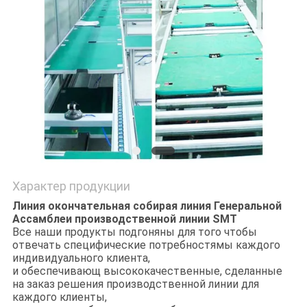
PRIVACY
POLICY
Характер продукции
Линия окончательная собирая линия Генеральной
Ассамблеи производственной линии SMT
Все наши продукты подгоняны для того чтобы
отвечать специфические потребностямы каждого
индивидуального клиента,
и обеспечивающ высококачественные, сделанные
на заказ решения производственной линии для
каждого клиенты,