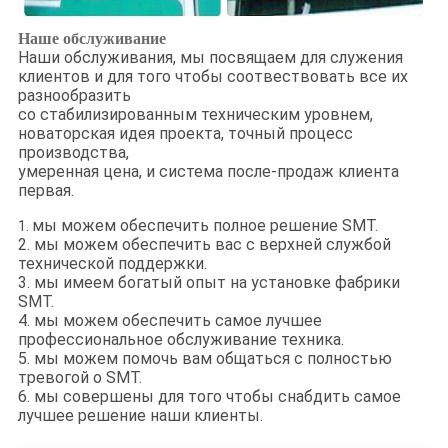
Наше обслуживание
Наши обслуживания, мы посвящаем для служения
клиентов и для того чтобы соотвествовать все их
разнообразить
со стабилизированным техническим уровнем,
новаторская идея проекта, точный процесс
производства,
умеренная цена, и система после-продаж клиента
первая.
мы можем обеспечить полное решение SMT.
1.
2. мы можем обеспечить вас с верхней службой
технической поддержки.
3. мы имеем богатый опыт на установке фабрики
SMT.
4. мы можем обеспечить самое лучшее
профессиональное обслуживание техника.
5. мы можем помочь вам общаться с полностью
тревогой о SMT.
6. мы совершены для того чтобы снабдить самое
лучшее решение наши клиенты.