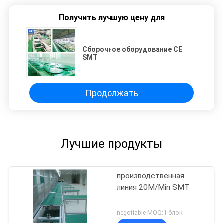
Получить лучшую цену для
Сборочное оборудование CE
SMT
Продолжать
Лучшие продукты
производственная
линия 20M/Min SMT
negotiable MOQ:1 блок