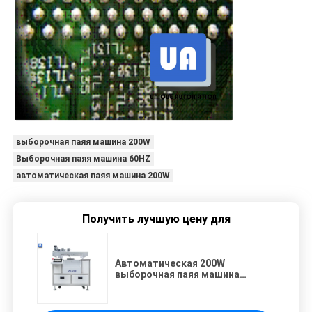
выборочная паяя машина 200W
Выборочная паяя машина 60HZ
автоматическая паяя машина 200W
Получить лучшую цену для
Автоматическая 200W
выборочная паяя машина
неэтилированное SMT SAS 250