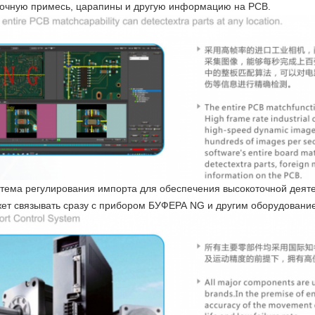
очную примесь, царапины и другую информацию на PCB.
тема регулирования импорта для обеспечения высокоточной деят
ет связывать сразу с прибором БУФЕРА NG и другим оборудовани