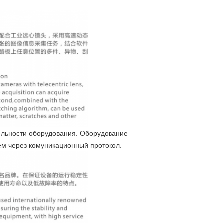
ельности оборудования. Оборудование
ем через комуникационный протокол.