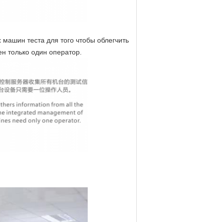
машин теста для того чтобы облегчить
н только один оператор.