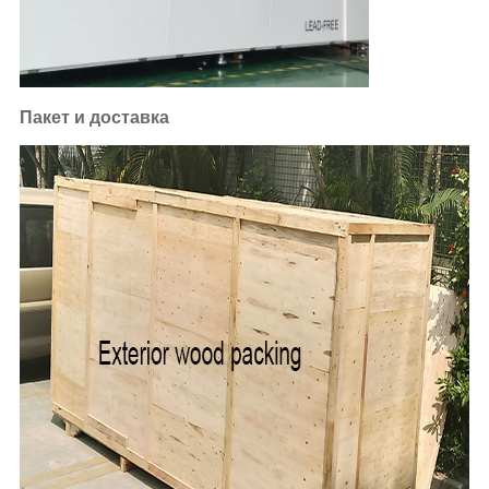
Пакет и доставка