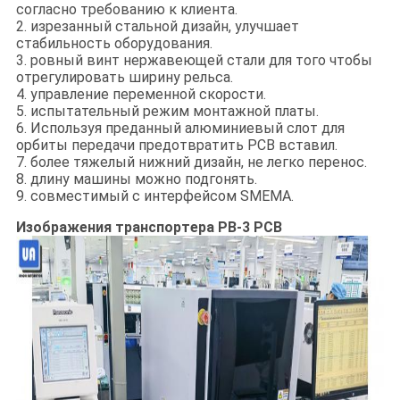
согласно требованию к клиента.
2. изрезанный стальной дизайн, улучшает
стабильность оборудования.
3. ровный винт нержавеющей стали для того чтобы
отрегулировать ширину рельса.
4. управление переменной скорости.
5. испытательный режим монтажной платы.
6. Используя преданный алюминиевый слот для
орбиты передачи предотвратить PCB вставил.
7. более тяжелый нижний дизайн, не легко перенос.
8. длину машины можно подгонять.
9. совместимый с интерфейсом SMEMA.
Изображения транспортера PB-3 PCB