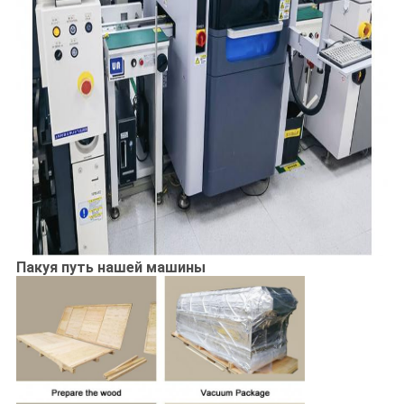
Пакуя путь нашей машины